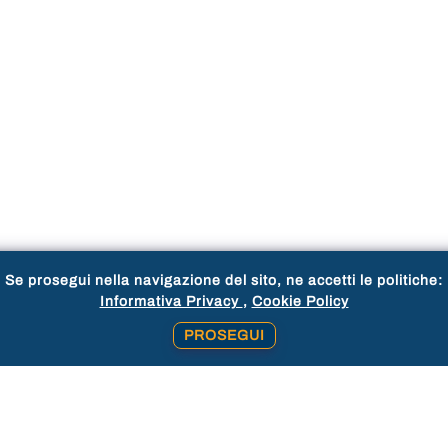
Se prosegui nella navigazione del sito, ne accetti le politiche:
Informativa Privacy
Cookie Policy
PROSEGUI