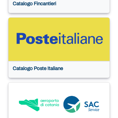
Catalogo Fincantieri
Catalogo Poste Italiane