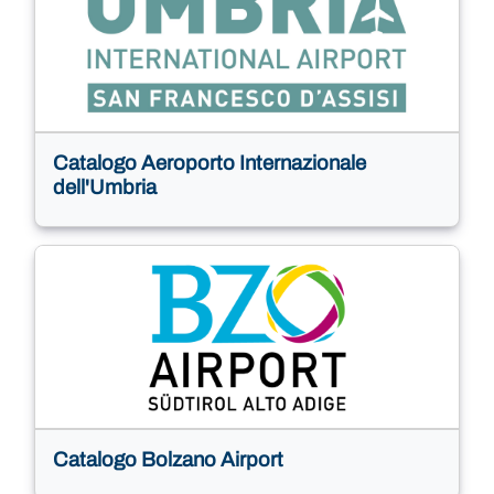
Catalogo Aeroporto Internazionale
dell'Umbria
Catalogo Bolzano Airport