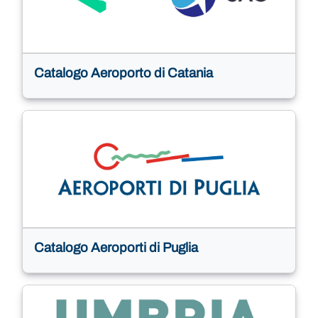
Catalogo Aeroporto di Catania
Catalogo Aeroporti di Puglia