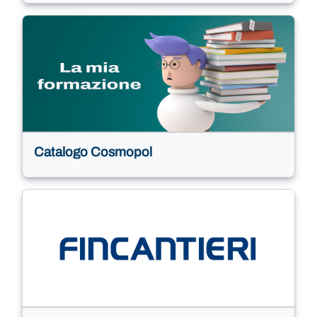
Catalogo Cosmopol