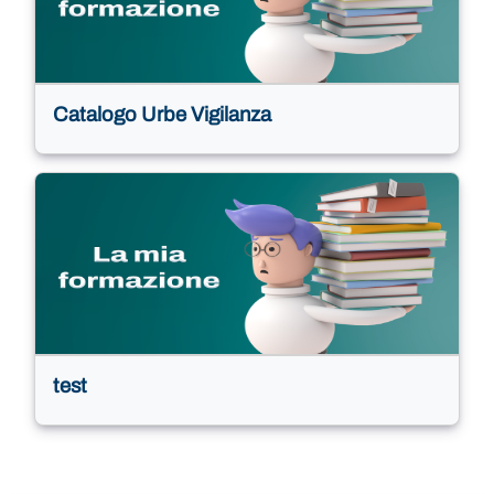
Catalogo Urbe Vigilanza
test