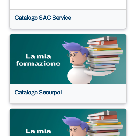
Catalogo SAC Service
Catalogo Securpol