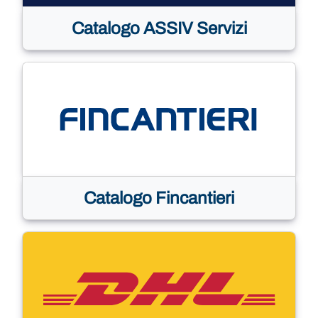
Catalogo ASSIV Servizi
Catalogo Fincantieri