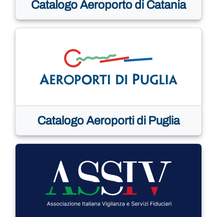
Catalogo Aeroporto di Catania
Catalogo Aeroporti di Puglia