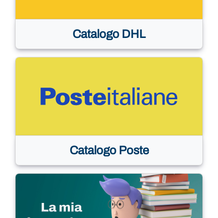
Catalogo DHL
Catalogo Poste