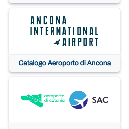
Catalogo Aeroporto di Ancona