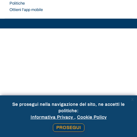
Politiche
Ottieni l'app mobile
x
Se prosegui nella navigazione del sito, ne accetti le
politiche:
Informativa Privacy
Cookie Policy
PROSEGUI