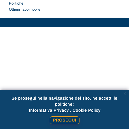
Politiche
Ottieni l'app mobile
x
Se prosegui nella navigazione del sito, ne accetti le
politiche:
Informativa Privacy
Cookie Policy
PROSEGUI