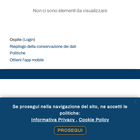
Non ci sono elementi da visualizzare
Ospite (
Login
)
Riepilogo della conservazione dei dati
Politiche
Ottieni l'app mobile
x
Se prosegui nella navigazione del sito, ne accetti le
politiche:
Informativa Privacy
Cookie Policy
PROSEGUI