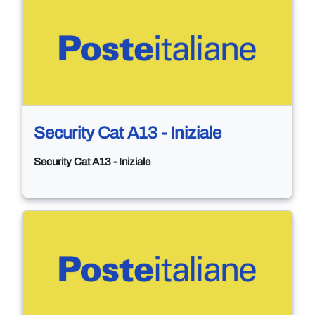
Security Cat A13 - Iniziale
Security Cat A13 - Iniziale