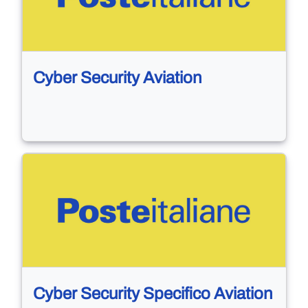
Cyber Security Aviation
Cyber Security Specifico Aviation