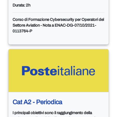
Durata: 2h
Corso di Formazione Cybersecurity per Operatori del
Settore Aviation - Nota a ENAC-DG-07/10/2021-
0113764-P
Cat A2 - Periodica
I principali obiettivi sono il raggiungimento della