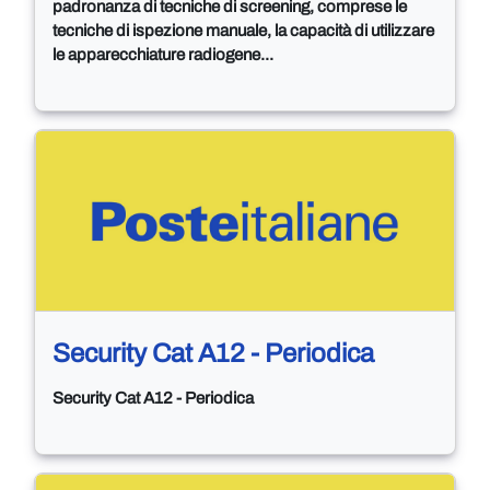
padronanza di tecniche di screening, comprese le
tecniche di ispezione manuale, la capacità di utilizzare
le apparecchiature radiogene...
Security Cat A12 - Periodica
Security Cat A12 - Periodica