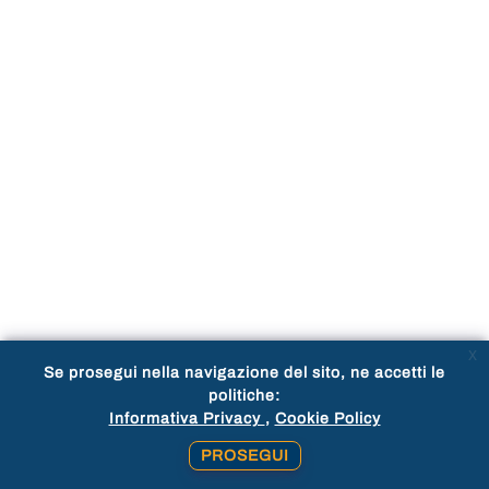
x
Se prosegui nella navigazione del sito, ne accetti le
politiche:
Informativa Privacy
Cookie Policy
PROSEGUI