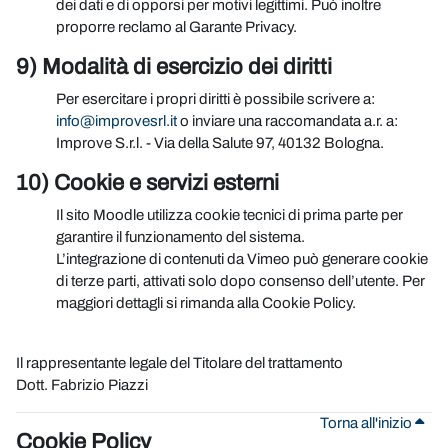
dei dati e di opporsi per motivi legittimi. Può inoltre
proporre reclamo al Garante Privacy.
9) Modalità di esercizio dei diritti
Per esercitare i propri diritti è possibile scrivere a:
info@improvesrl.it
o inviare una raccomandata a.r. a:
Improve S.r.l. - Via della Salute 97, 40132 Bologna.
10) Cookie e servizi esterni
Il sito Moodle utilizza cookie tecnici di prima parte per
garantire il funzionamento del sistema.
L’integrazione di contenuti da Vimeo può generare cookie
di terze parti, attivati solo dopo consenso dell’utente. Per
maggiori dettagli si rimanda alla Cookie Policy.
Il rappresentante legale del Titolare del trattamento
Dott. Fabrizio Piazzi
Torna all'inizio
Cookie Policy