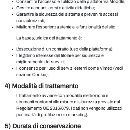
Consentire l’accesso e l’utilizzo della piattaforma Moodle;
Gestire account, corsi e attività didattiche;
Garantire la sicurezza del sistema e prevenire accessi
non autorizzati;
Migliorare l’esperienza utente e le funzionalità del sito.
La base giuridica del trattamento è:
L'esecuzione di un contratto (uso della piattaforma);
Il legittimo interesse del titolare per sicurezza e
miglioramento dei servizi;
Il consenso per l’uso di servizi esterni come Vimeo (vedi
sezione Cookie).
4) Modalità di trattamento
Il trattamento avviene con modalità elettroniche e
strumenti conformi alle misure di sicurezza previste dal
Regolamento UE 2016/679. I dati non vengono utilizzati
per finalità di profilazione o marketing.
5) Durata di conservazione