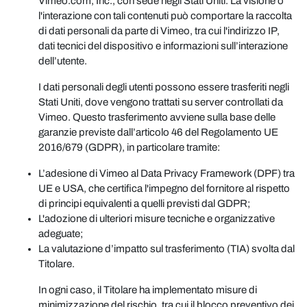
Vimeo.com, Inc., con sede negli Stati Uniti. La visione o
l'interazione con tali contenuti può comportare la raccolta
di dati personali da parte di Vimeo, tra cui l'indirizzo IP,
dati tecnici del dispositivo e informazioni sull’interazione
dell’utente.
I dati personali degli utenti possono essere trasferiti negli
Stati Uniti, dove vengono trattati su server controllati da
Vimeo. Questo trasferimento avviene sulla base delle
garanzie previste dall’articolo 46 del Regolamento UE
2016/679 (GDPR), in particolare tramite:
L’adesione di Vimeo al Data Privacy Framework (DPF) tra
UE e USA, che certifica l'impegno del fornitore al rispetto
di principi equivalenti a quelli previsti dal GDPR;
L'adozione di ulteriori misure tecniche e organizzative
adeguate;
La valutazione d’impatto sul trasferimento (TIA) svolta dal
Titolare.
In ogni caso, il Titolare ha implementato misure di
minimizzazione del rischio, tra cui il blocco preventivo dei