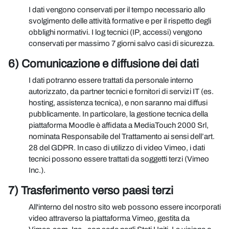
I dati vengono conservati per il tempo necessario allo
svolgimento delle attività formative e per il rispetto degli
obblighi normativi. I log tecnici (IP, accessi) vengono
conservati per massimo 7 giorni salvo casi di sicurezza.
6) Comunicazione e diffusione dei dati
I dati potranno essere trattati da personale interno
autorizzato, da partner tecnici e fornitori di servizi IT (es.
hosting, assistenza tecnica), e non saranno mai diffusi
pubblicamente. In particolare, la gestione tecnica della
piattaforma Moodle è affidata a MediaTouch 2000 Srl,
nominata Responsabile del Trattamento ai sensi dell’art.
28 del GDPR. In caso di utilizzo di video Vimeo, i dati
tecnici possono essere trattati da soggetti terzi (Vimeo
Inc.).
7) Trasferimento verso paesi terzi
All'interno del nostro sito web possono essere incorporati
video attraverso la piattaforma Vimeo, gestita da