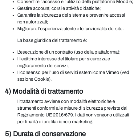
Consentire l’accesso e l’utilizzo della piattaforma Moodle;
Gestire account, corsi e attività didattiche;
Garantire la sicurezza del sistema e prevenire accessi
non autorizzati;
Migliorare l’esperienza utente e le funzionalità del sito.
La base giuridica del trattamento è:
L'esecuzione di un contratto (uso della piattaforma);
Il legittimo interesse del titolare per sicurezza e
miglioramento dei servizi;
Il consenso per l’uso di servizi esterni come Vimeo (vedi
sezione Cookie).
4) Modalità di trattamento
Il trattamento avviene con modalità elettroniche e
strumenti conformi alle misure di sicurezza previste dal
Regolamento UE 2016/679. I dati non vengono utilizzati
per finalità di profilazione o marketing.
5) Durata di conservazione