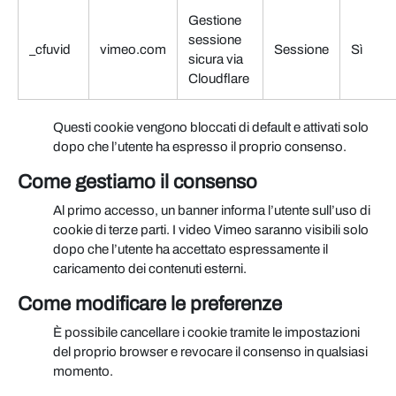
Gestione
sessione
_cfuvid
vimeo.com
Sessione
Sì
sicura via
Cloudflare
Questi cookie vengono bloccati di default e attivati solo
dopo che l’utente ha espresso il proprio consenso.
Come gestiamo il consenso
Al primo accesso, un banner informa l’utente sull’uso di
cookie di terze parti. I video Vimeo saranno visibili solo
dopo che l’utente ha accettato espressamente il
caricamento dei contenuti esterni.
Come modificare le preferenze
È possibile cancellare i cookie tramite le impostazioni
del proprio browser e revocare il consenso in qualsiasi
momento.