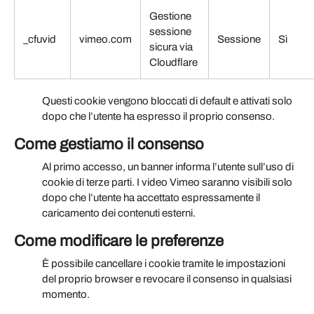
Gestione
sessione
_cfuvid
vimeo.com
Sessione
Sì
sicura via
Cloudflare
Questi cookie vengono bloccati di default e attivati solo
dopo che l’utente ha espresso il proprio consenso.
Come gestiamo il consenso
Al primo accesso, un banner informa l’utente sull’uso di
cookie di terze parti. I video Vimeo saranno visibili solo
dopo che l’utente ha accettato espressamente il
caricamento dei contenuti esterni.
Come modificare le preferenze
È possibile cancellare i cookie tramite le impostazioni
del proprio browser e revocare il consenso in qualsiasi
momento.