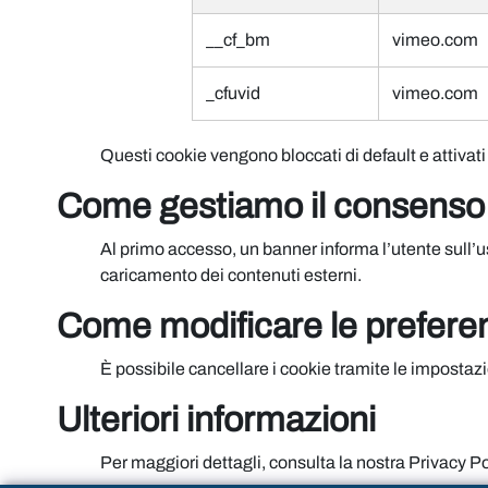
__cf_bm
vimeo.com
_cfuvid
vimeo.com
Questi cookie vengono bloccati di default e attivat
Come gestiamo il consenso
Al primo accesso, un banner informa l’utente sull’us
caricamento dei contenuti esterni.
Come modificare le prefere
È possibile cancellare i cookie tramite le impostaz
Ulteriori informazioni
Per maggiori dettagli, consulta la nostra Privacy Poli