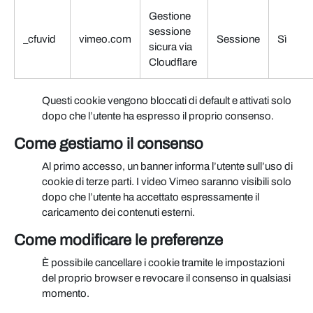
Gestione
sessione
_cfuvid
vimeo.com
Sessione
Sì
sicura via
Cloudflare
Questi cookie vengono bloccati di default e attivati solo
dopo che l’utente ha espresso il proprio consenso.
Come gestiamo il consenso
Al primo accesso, un banner informa l’utente sull’uso di
cookie di terze parti. I video Vimeo saranno visibili solo
dopo che l’utente ha accettato espressamente il
caricamento dei contenuti esterni.
Come modificare le preferenze
È possibile cancellare i cookie tramite le impostazioni
del proprio browser e revocare il consenso in qualsiasi
momento.