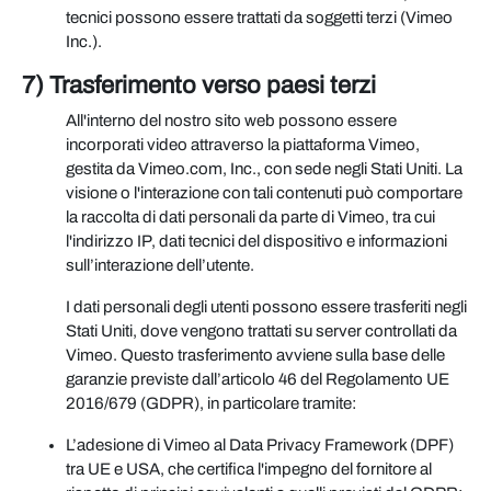
tecnici possono essere trattati da soggetti terzi (Vimeo
Inc.).
7) Trasferimento verso paesi terzi
All'interno del nostro sito web possono essere
incorporati video attraverso la piattaforma Vimeo,
gestita da Vimeo.com, Inc., con sede negli Stati Uniti. La
visione o l'interazione con tali contenuti può comportare
la raccolta di dati personali da parte di Vimeo, tra cui
l'indirizzo IP, dati tecnici del dispositivo e informazioni
sull’interazione dell’utente.
I dati personali degli utenti possono essere trasferiti negli
Stati Uniti, dove vengono trattati su server controllati da
Vimeo. Questo trasferimento avviene sulla base delle
garanzie previste dall’articolo 46 del Regolamento UE
2016/679 (GDPR), in particolare tramite:
L’adesione di Vimeo al Data Privacy Framework (DPF)
tra UE e USA, che certifica l'impegno del fornitore al