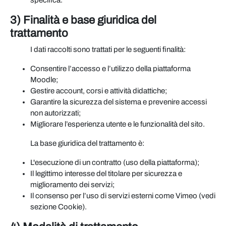
specifica.
3) Finalità e base giuridica del
trattamento
I dati raccolti sono trattati per le seguenti finalità:
Consentire l’accesso e l’utilizzo della piattaforma
Moodle;
Gestire account, corsi e attività didattiche;
Garantire la sicurezza del sistema e prevenire accessi
non autorizzati;
Migliorare l’esperienza utente e le funzionalità del sito.
La base giuridica del trattamento è:
L'esecuzione di un contratto (uso della piattaforma);
Il legittimo interesse del titolare per sicurezza e
miglioramento dei servizi;
Il consenso per l’uso di servizi esterni come Vimeo (vedi
sezione Cookie).