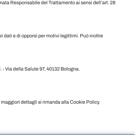
nata Responsabile del Trattamento ai sensi dell’art. 28
ei dati e di opporsi per motivi legittimi. Può inoltre
. - Via della Salute 97, 40132 Bologna.
 maggiori dettagli si rimanda alla Cookie Policy.